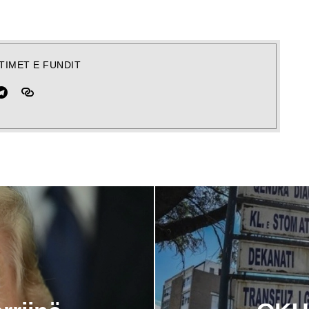
TIMET E FUNDIT