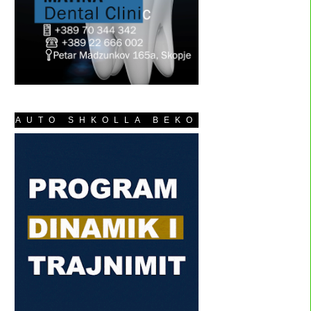
AUTO SHKOLLA BEKO