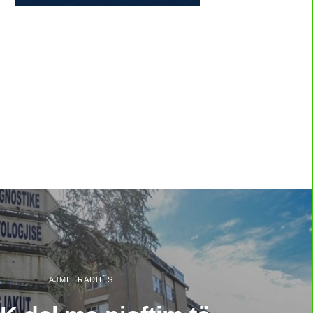
LAJMI I RADHËS