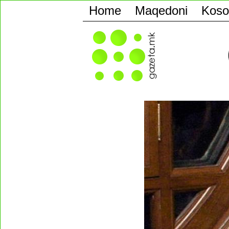
Home
Maqedoni
Koso