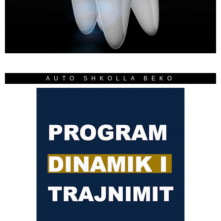
AUTO SHKOLLA BEKO