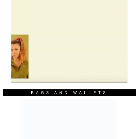
BAGS AND WALLETS