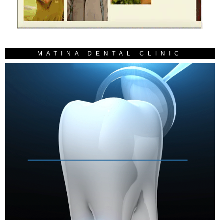
MATINA DENTAL CLINIC