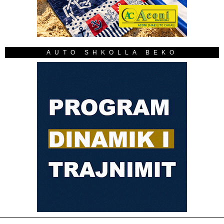
AUTO SHKOLLA BEKO