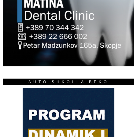
AUTO SHKOLLA BEKO