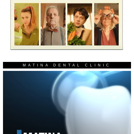
MATINA DENTAL CLINIC