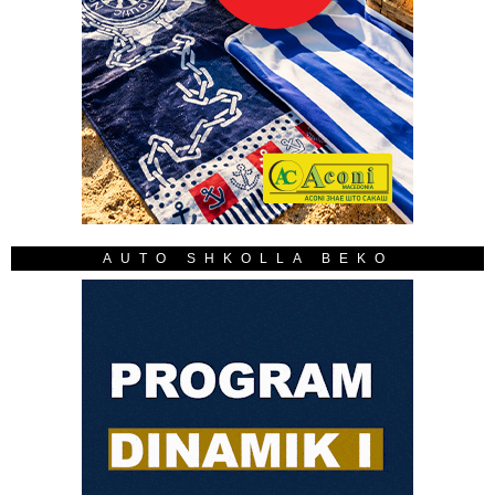
AUTO SHKOLLA BEKO