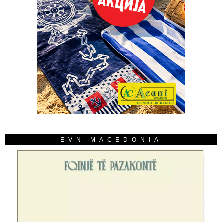
EVN MACEDONIA