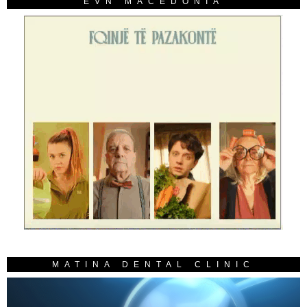
EVN MACEDONIA
MATINA DENTAL CLINIC