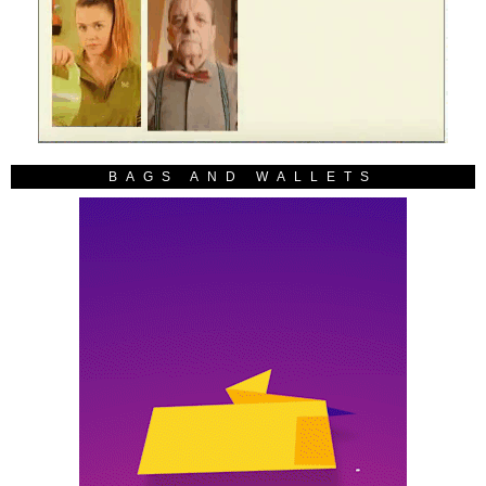
BAGS AND WALLETS