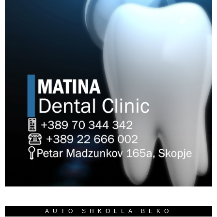
AUTO SHKOLLA BEKO