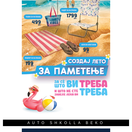
AUTO SHKOLLA BEKO