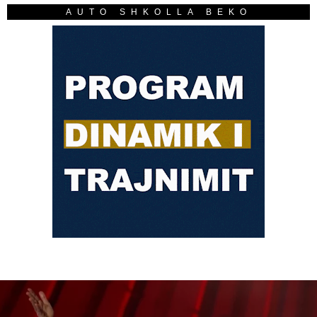
AUTO SHKOLLA BEKO