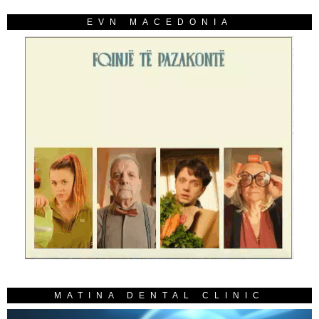
EVN MACEDONIA
MATINA DENTAL CLINIC