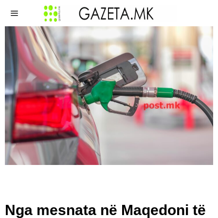
Nga mesnata në Maqedoni të