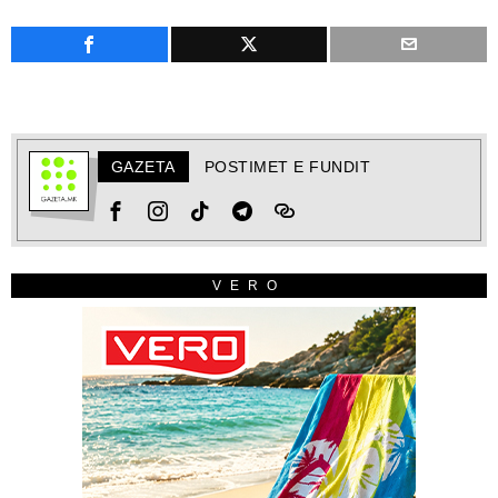
GAZETA
POSTIMET E FUNDIT
VERO