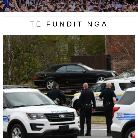
TË FUNDIT NGA