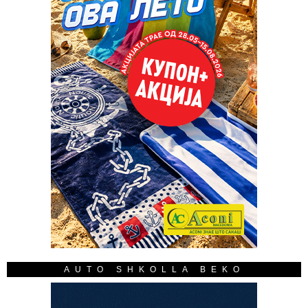
AUTO SHKOLLA BEKO