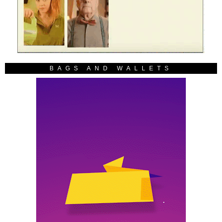
BAGS AND WALLETS