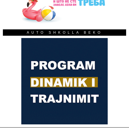
AUTO SHKOLLA BEKO