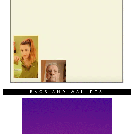
BAGS AND WALLETS