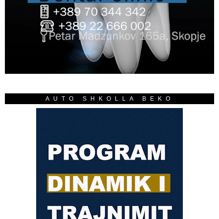
AUTO SHKOLLA BEKO