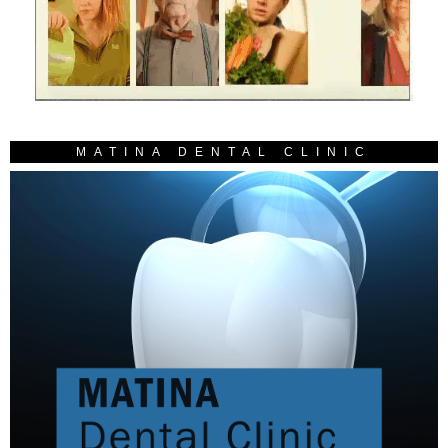
MATINA DENTAL CLINIC