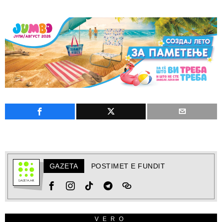
GAZETA
POSTIMET E FUNDIT
VERO