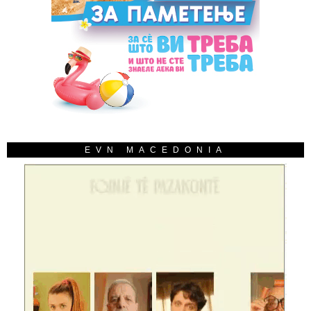
EVN MACEDONIA