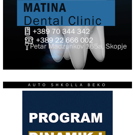
AUTO SHKOLLA BEKO