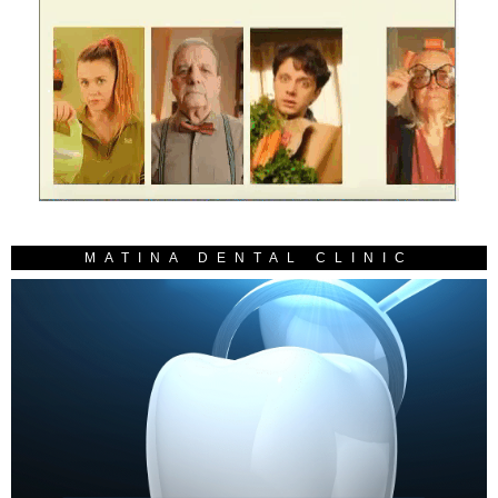
MATINA DENTAL CLINIC