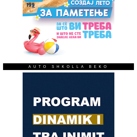
AUTO SHKOLLA BEKO