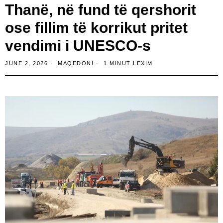
Thanë, në fund të qershorit
ose fillim të korrikut pritet
vendimi i UNESCO-s
JUNE 2, 2026
MAQEDONI
1 MINUT LEXIM