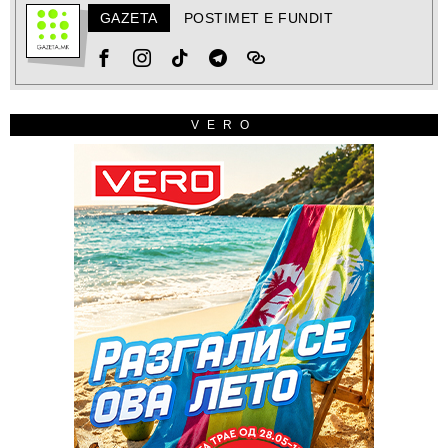
GAZETA
POSTIMET E FUNDIT
VERO