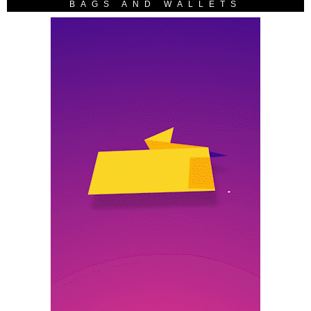
BAGS AND WALLETS