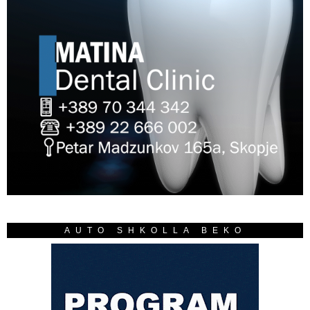
AUTO SHKOLLA BEKO