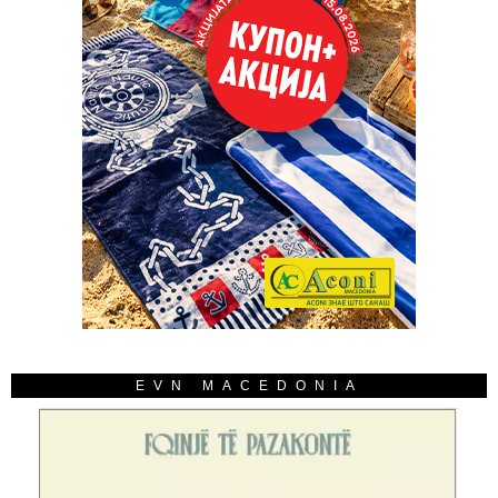
EVN MACEDONIA