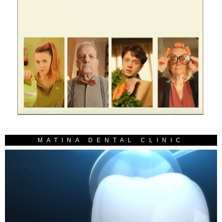
MATINA DENTAL CLINIC