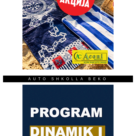
AUTO SHKOLLA BEKO