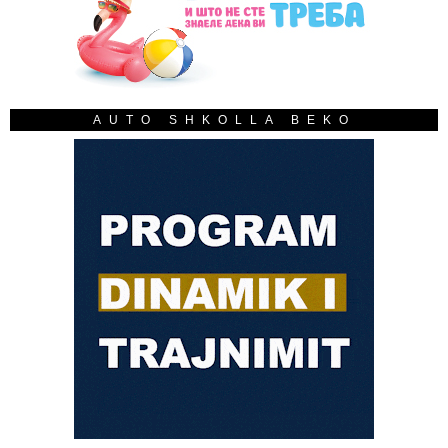
AUTO SHKOLLA BEKO