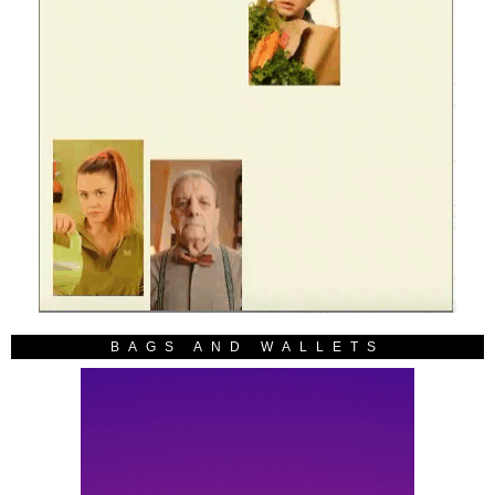
BAGS AND WALLETS