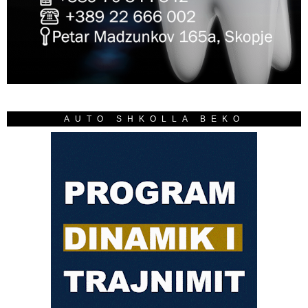
AUTO SHKOLLA BEKO