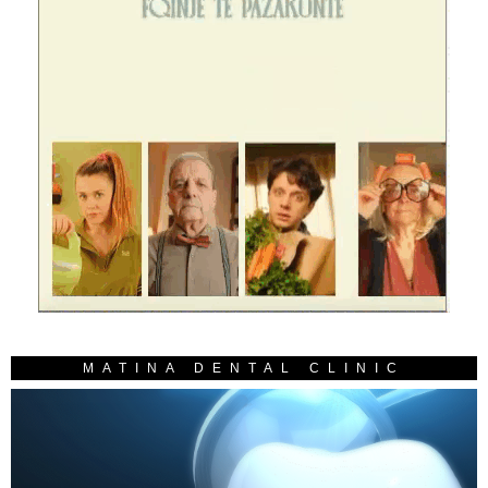
MATINA DENTAL CLINIC