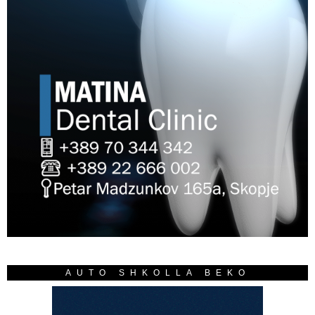
AUTO SHKOLLA BEKO