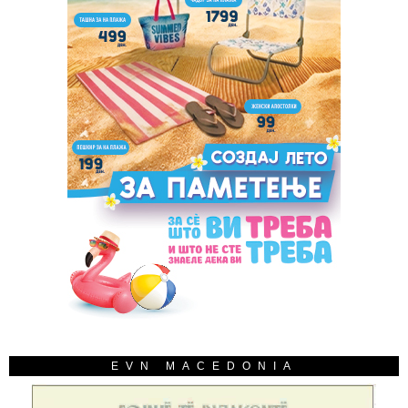
EVN MACEDONIA