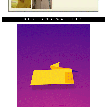
BAGS AND WALLETS