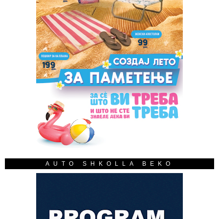
AUTO SHKOLLA BEKO