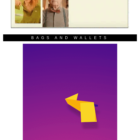
BAGS AND WALLETS