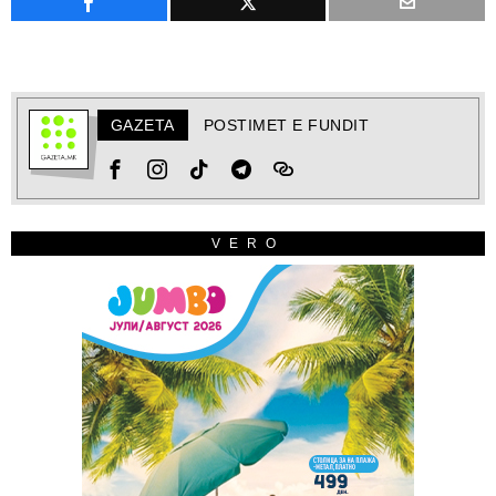
GAZETA
POSTIMET E FUNDIT
VERO