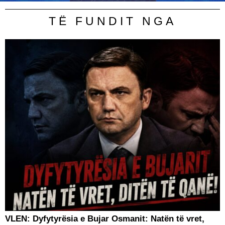
TË FUNDIT NGA
VLEN: Dyfytyrësia e Bujar Osmanit: Natën të vret,