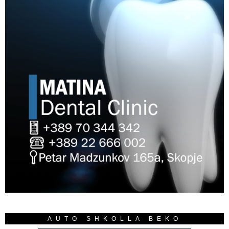
AUTO SHKOLLA BEKO