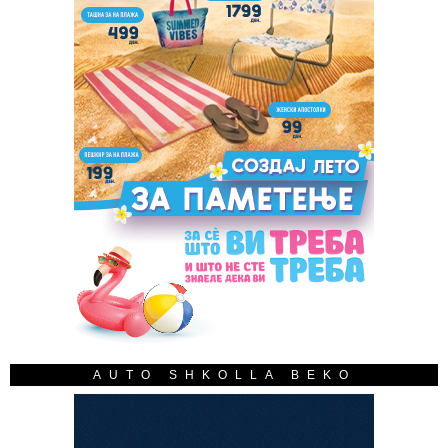
AUTO SHKOLLA BEKO