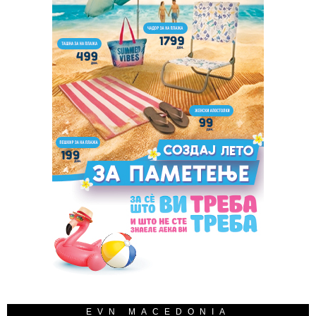
EVN MACEDONIA