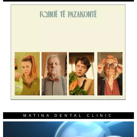
MATINA DENTAL CLINIC