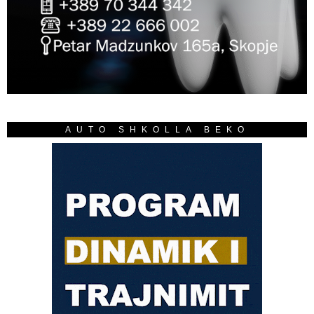
AUTO SHKOLLA BEKO