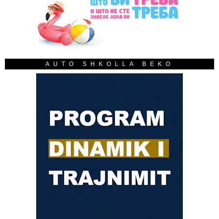
AUTO SHKOLLA BEKO