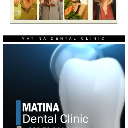
MATINA DENTAL CLINIC