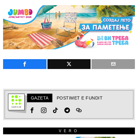
GAZETA
POSTIMET E FUNDIT
VERO