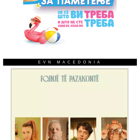
EVN MACEDONIA