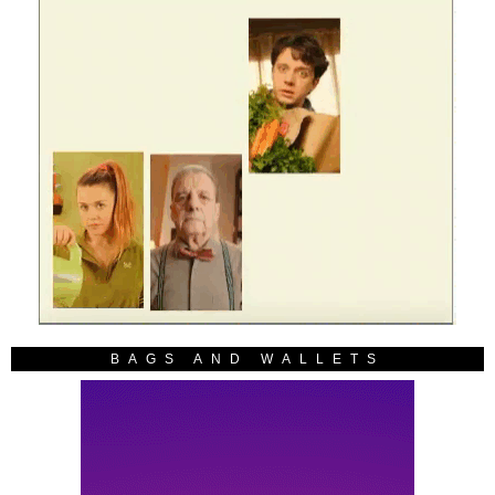
BAGS AND WALLETS