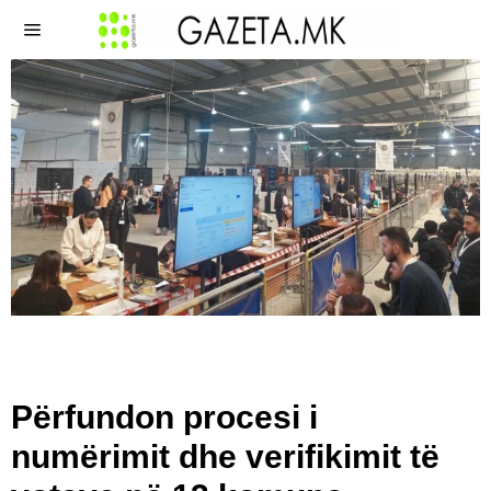
Përfundon procesi i
numërimit dhe verifikimit të