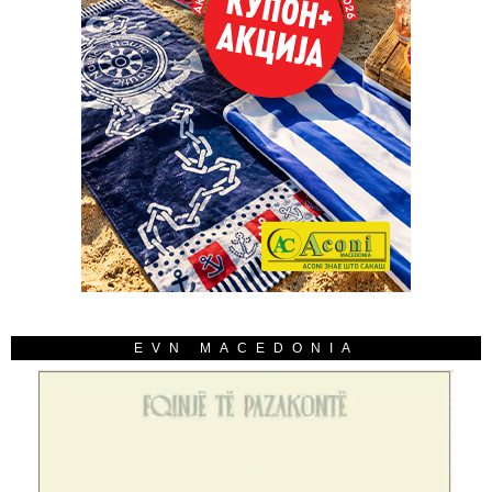
EVN MACEDONIA