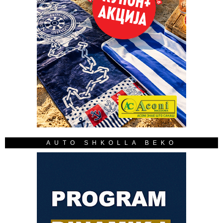
AUTO SHKOLLA BEKO