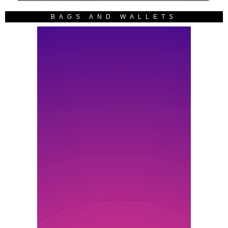
BAGS AND WALLETS