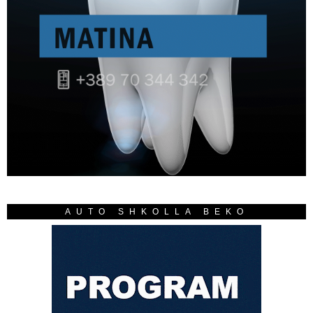
AUTO SHKOLLA BEKO