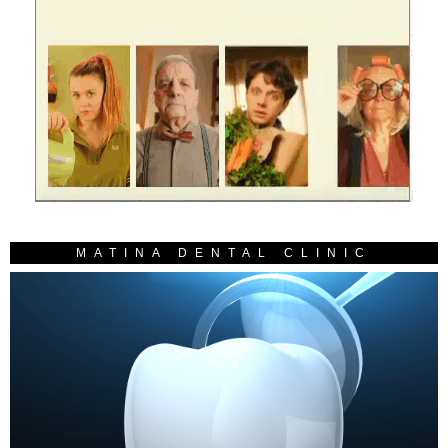
MATINA DENTAL CLINIC