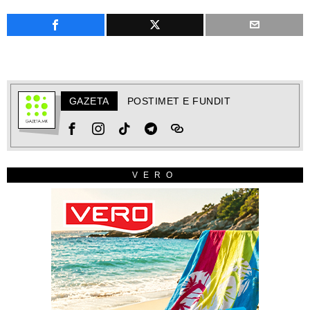
GAZETA
POSTIMET E FUNDIT
VERO