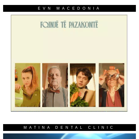
EVN MACEDONIA
MATINA DENTAL CLINIC