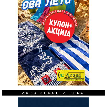
AUTO SHKOLLA BEKO