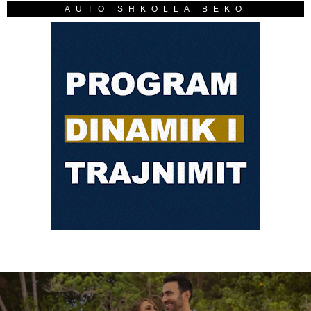
AUTO SHKOLLA BEKO