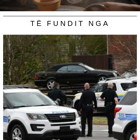
TË FUNDIT NGA