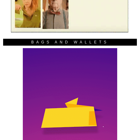
BAGS AND WALLETS