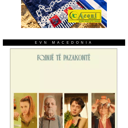
EVN MACEDONIA