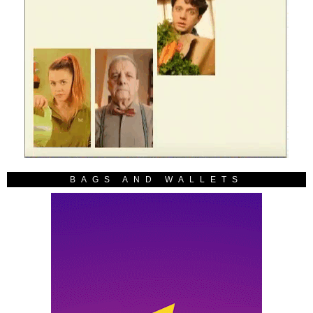
BAGS AND WALLETS