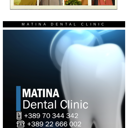
MATINA DENTAL CLINIC