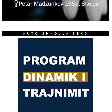
AUTO SHKOLLA BEKO