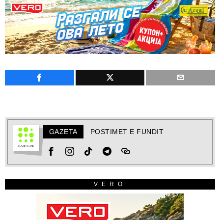
GAZETA
POSTIMET E FUNDIT
VERO