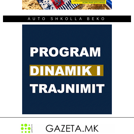
AUTO SHKOLLA BEKO