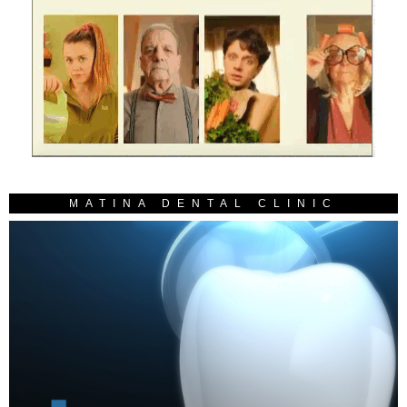
MATINA DENTAL CLINIC