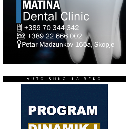
AUTO SHKOLLA BEKO