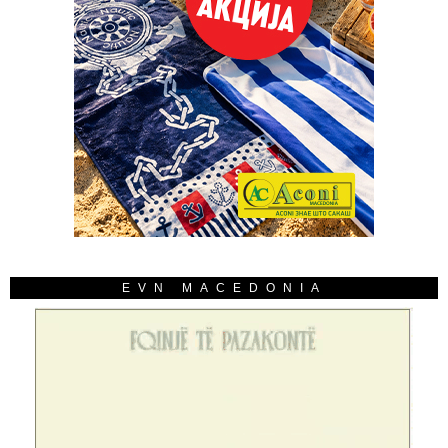
EVN MACEDONIA