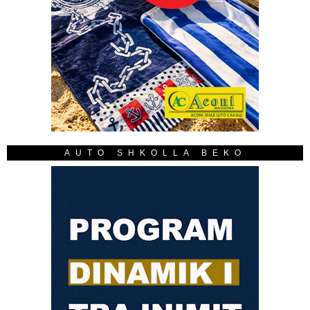
AUTO SHKOLLA BEKO