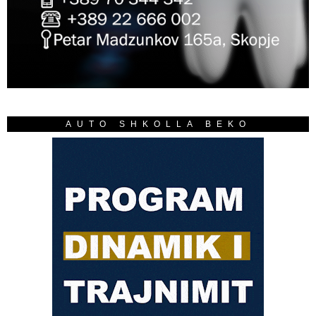
AUTO SHKOLLA BEKO