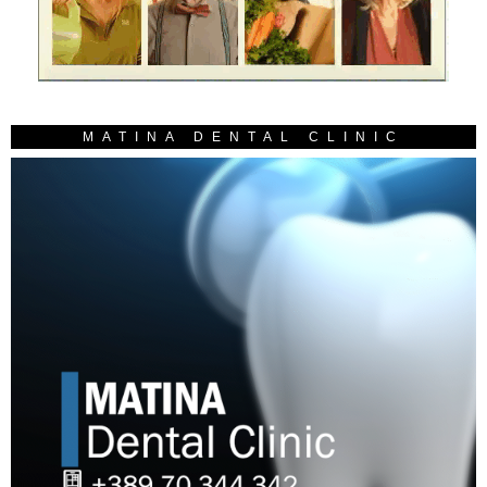
MATINA DENTAL CLINIC