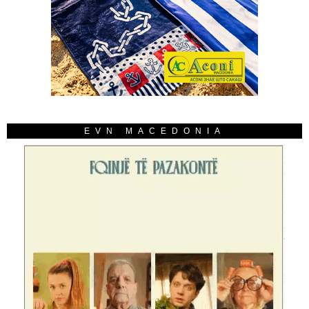
EVN MACEDONIA