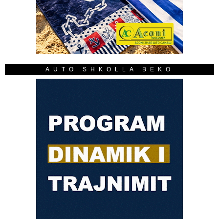
AUTO SHKOLLA BEKO