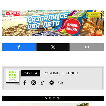
GAZETA
POSTIMET E FUNDIT
VERO