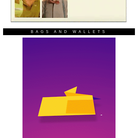
BAGS AND WALLETS