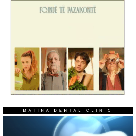
MATINA DENTAL CLINIC