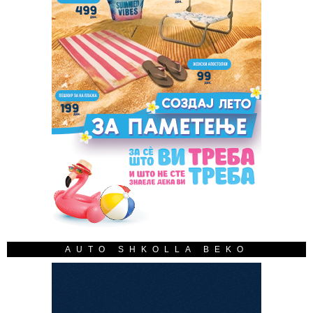
AUTO SHKOLLA BEKO