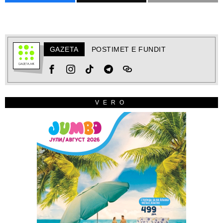
GAZETA
POSTIMET E FUNDIT
VERO