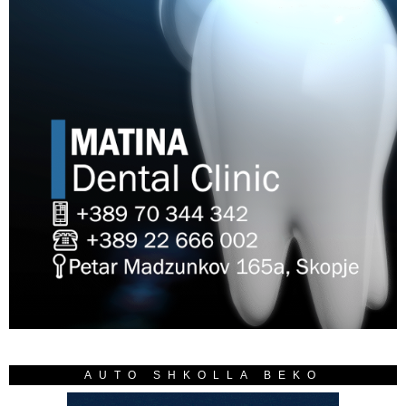
AUTO SHKOLLA BEKO