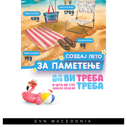
EVN MACEDONIA