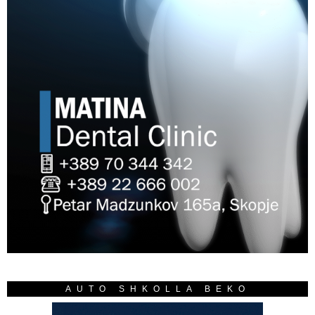
AUTO SHKOLLA BEKO