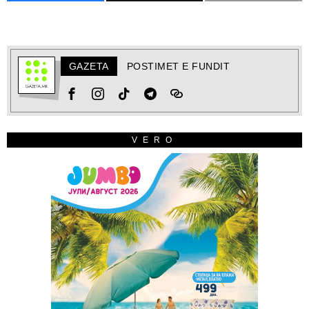
GAZETA
POSTIMET E FUNDIT
VERO