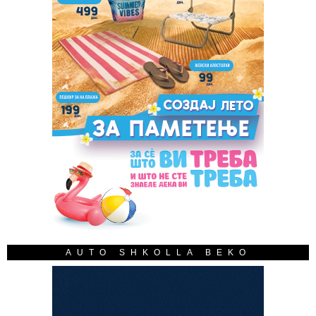
AUTO SHKOLLA BEKO