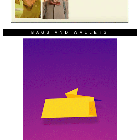
BAGS AND WALLETS