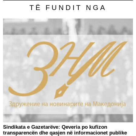
TË FUNDIT NGA
Sindikata e Gazetarëve: Qeveria po kufizon
transparencën dhe qasjen në informacionet publike