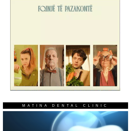
MATINA DENTAL CLINIC