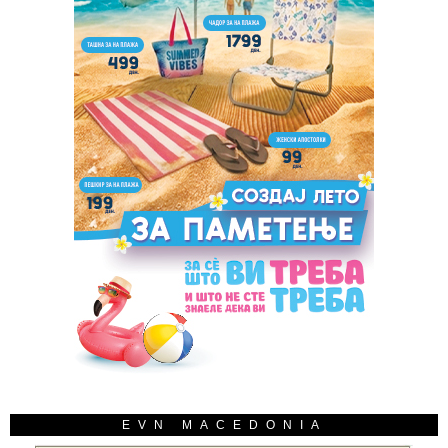
EVN MACEDONIA