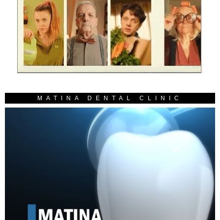
MATINA DENTAL CLINIC