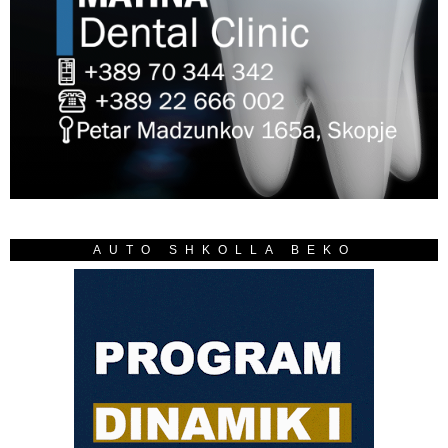
AUTO SHKOLLA BEKO