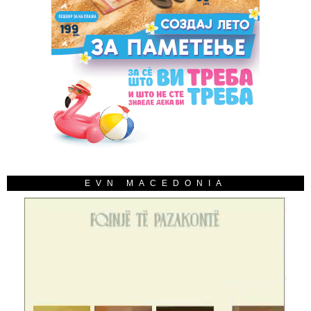
EVN MACEDONIA