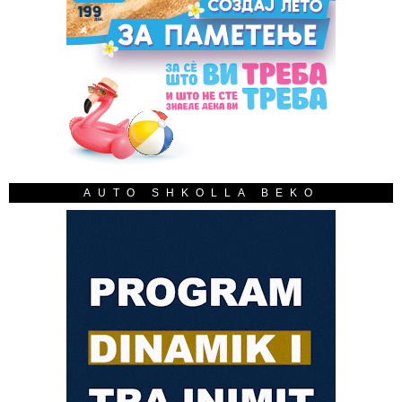
AUTO SHKOLLA BEKO