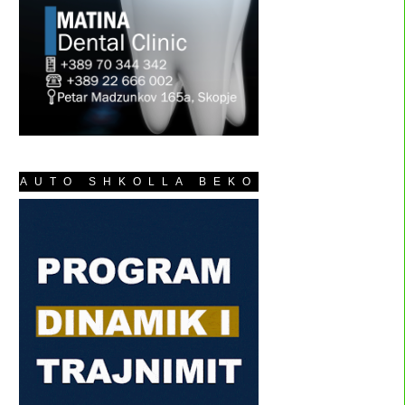
AUTO SHKOLLA BEKO