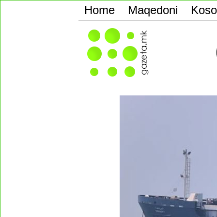
Home
Maqedoni
Koso