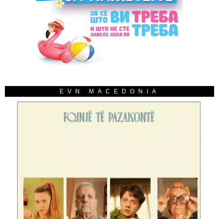
EVN MACEDONIA