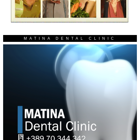
MATINA DENTAL CLINIC