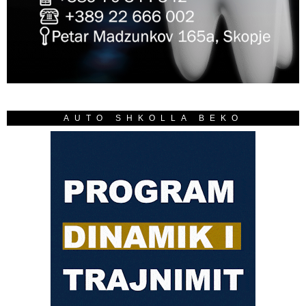
AUTO SHKOLLA BEKO