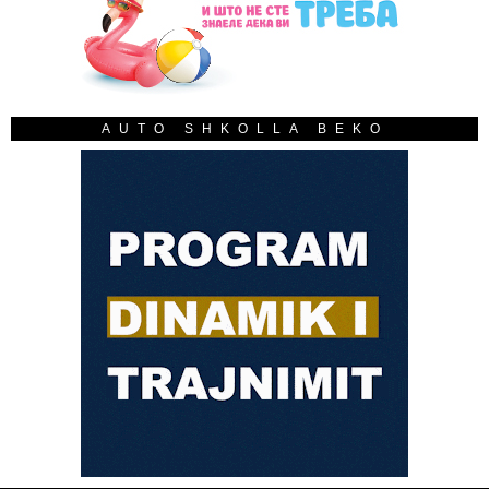
AUTO SHKOLLA BEKO