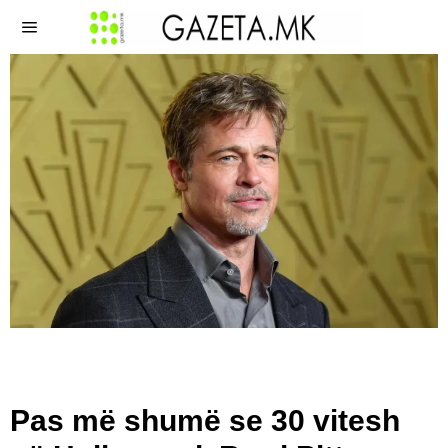
Pas më shumë se 30 vitesh