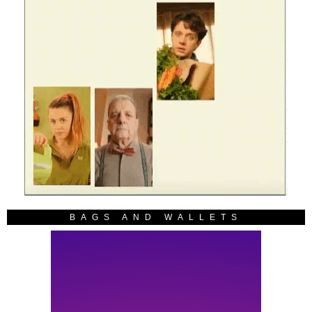
BAGS AND WALLETS