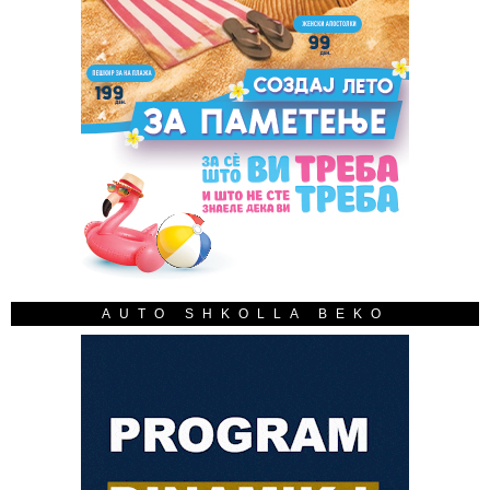
AUTO SHKOLLA BEKO