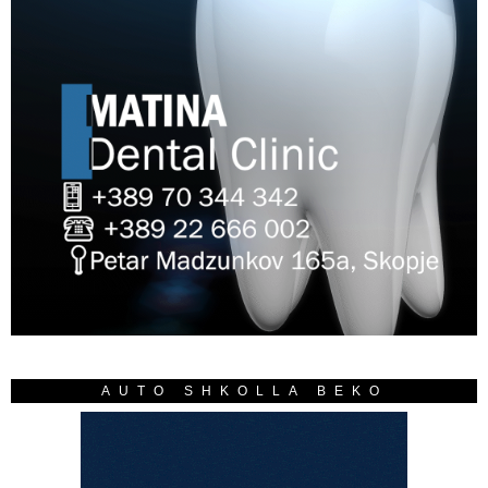
AUTO SHKOLLA BEKO