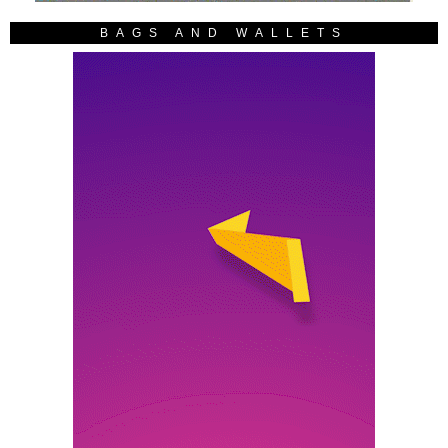
BAGS AND WALLETS