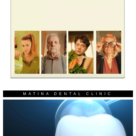
MATINA DENTAL CLINIC