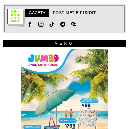
GAZETA
POSTIMET E FUNDIT
VERO