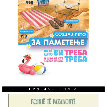
EVN MACEDONIA