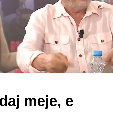
daj meje, e