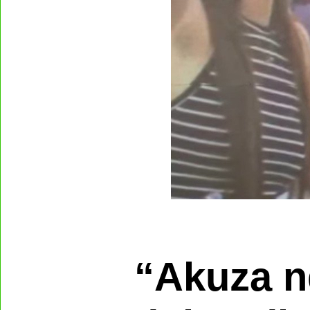
“Akuza n