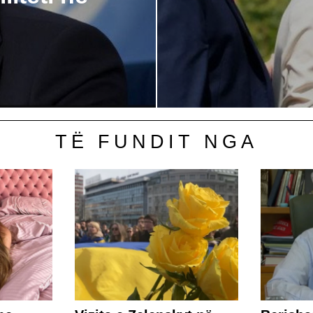
TË FUNDIT NGA