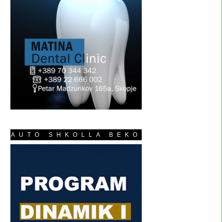
AUTO SHKOLLA BEKO