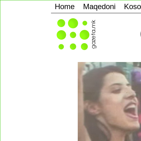
Home
Maqedoni
Koso