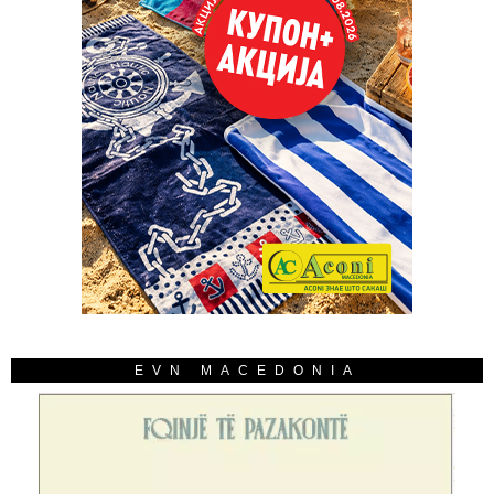
EVN MACEDONIA