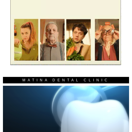
MATINA DENTAL CLINIC