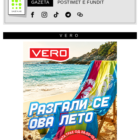
GAZETA
POSTIMET E FUNDIT
VERO