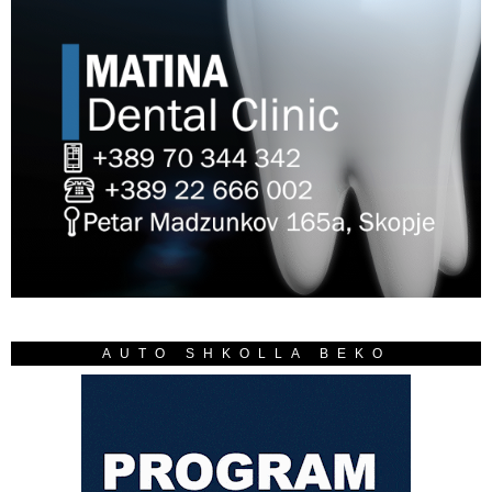
AUTO SHKOLLA BEKO