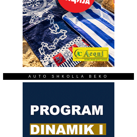
AUTO SHKOLLA BEKO