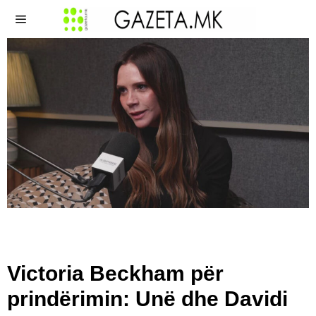
Victoria Beckham për
prindërimin: Unë dhe Davidi