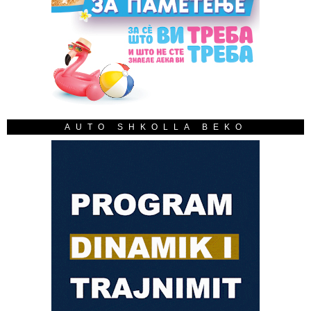
AUTO SHKOLLA BEKO