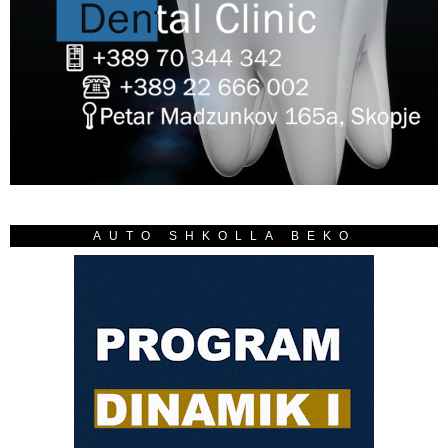
AUTO SHKOLLA BEKO