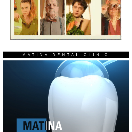
MATINA DENTAL CLINIC