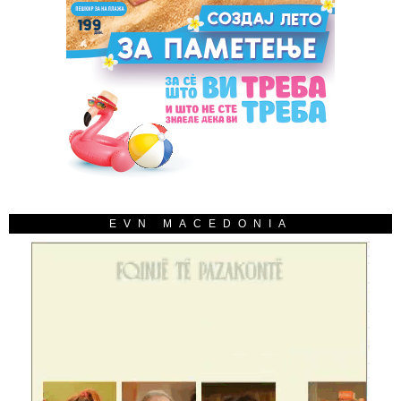
EVN MACEDONIA