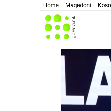
Home
Maqedoni
Koso