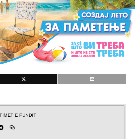
TIMET E FUNDIT