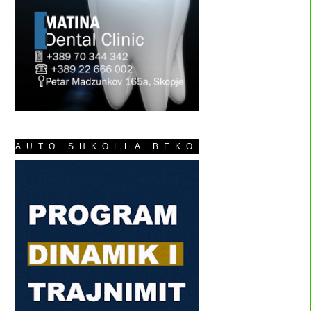
AUTO SHKOLLA BEKO