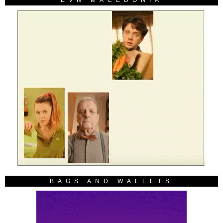
BAGS AND WALLETS