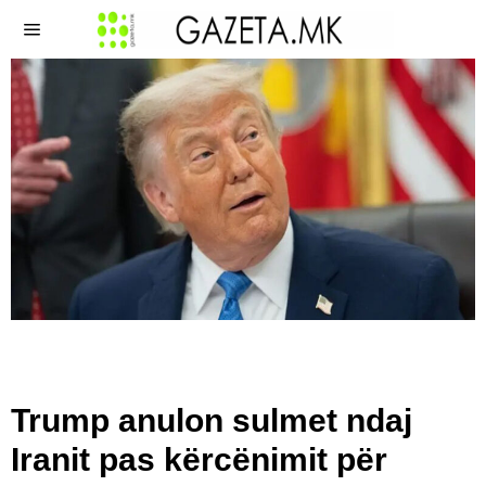
Trump anulon sulmet ndaj
Iranit pas kërcënimit për