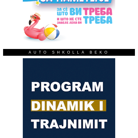
AUTO SHKOLLA BEKO