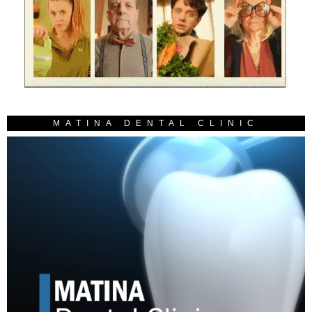
MATINA DENTAL CLINIC