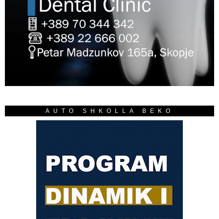
AUTO SHKOLLA BEKO