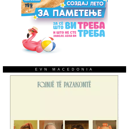
EVN MACEDONIA