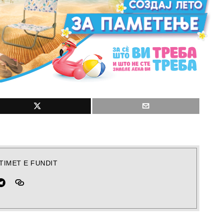
TIMET E FUNDIT