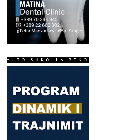
AUTO SHKOLLA BEKO