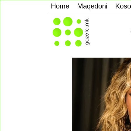
Home
Maqedoni
Koso