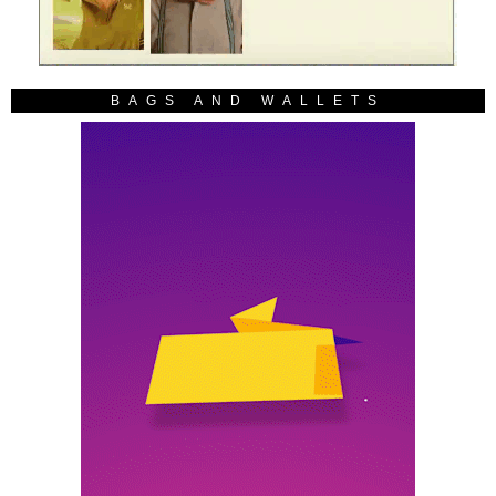
BAGS AND WALLETS