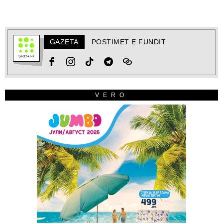
GAZETA
POSTIMET E FUNDIT
VERO