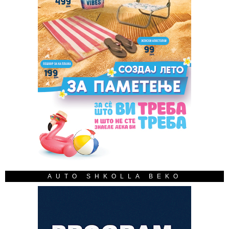
AUTO SHKOLLA BEKO