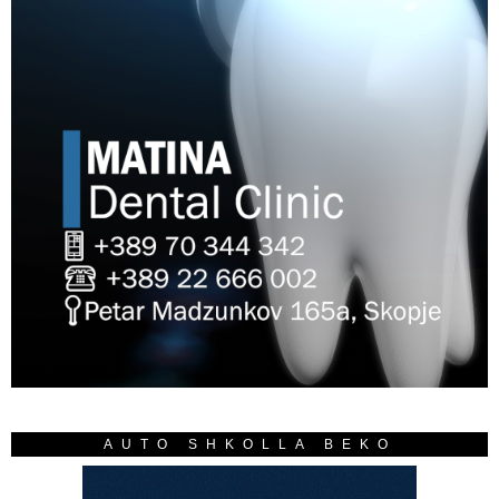
AUTO SHKOLLA BEKO