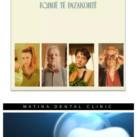
MATINA DENTAL CLINIC