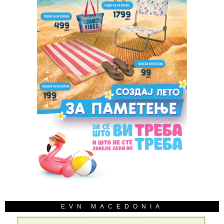
EVN MACEDONIA