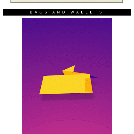
BAGS AND WALLETS