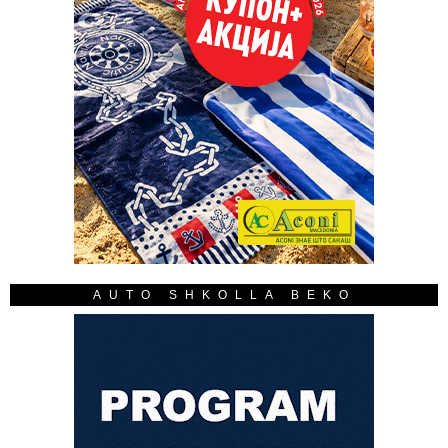
AUTO SHKOLLA BEKO