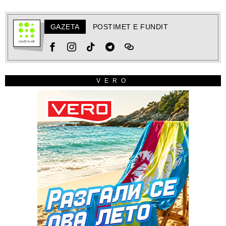
GAZETA
POSTIMET E FUNDIT
VERO