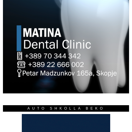
AUTO SHKOLLA BEKO