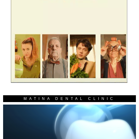
MATINA DENTAL CLINIC