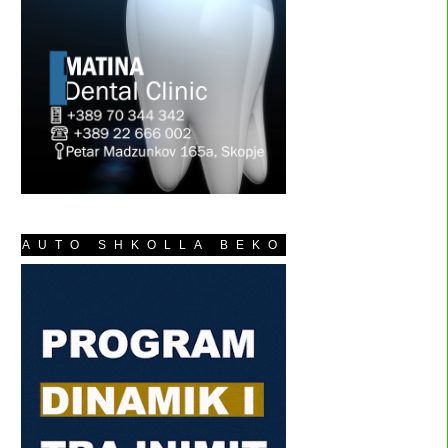
AUTO SHKOLLA BEKO