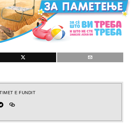
TIMET E FUNDIT