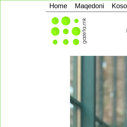
Home
Maqedoni
Koso