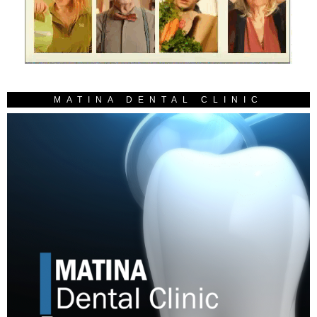
MATINA DENTAL CLINIC