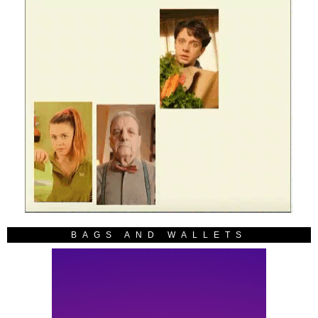
BAGS AND WALLETS