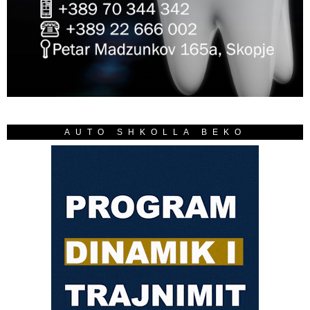
AUTO SHKOLLA BEKO