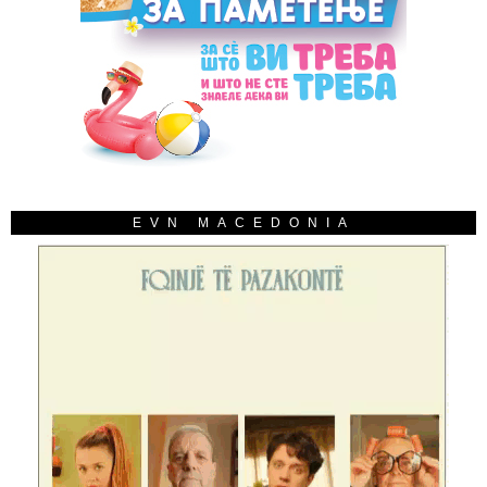
EVN MACEDONIA