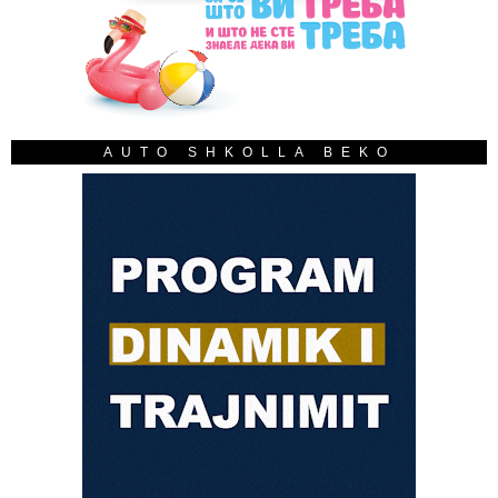
AUTO SHKOLLA BEKO