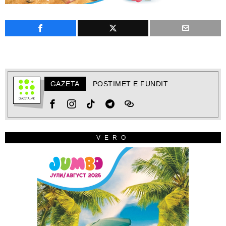
GAZETA
POSTIMET E FUNDIT
VERO