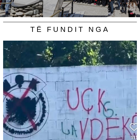
TË FUNDIT NGA