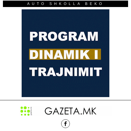
AUTO SHKOLLA BEKO