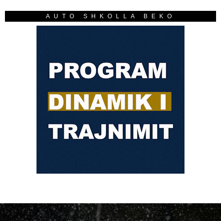
AUTO SHKOLLA BEKO