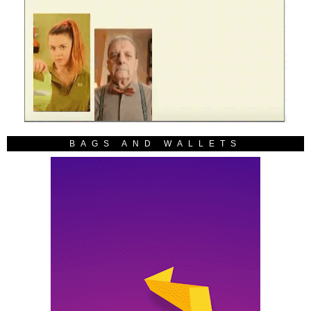
BAGS AND WALLETS