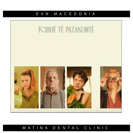
EVN MACEDONIA
MATINA DENTAL CLINIC