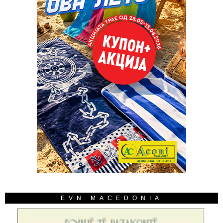
EVN MACEDONIA