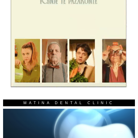
MATINA DENTAL CLINIC