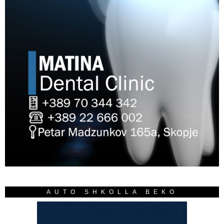
AUTO SHKOLLA BEKO