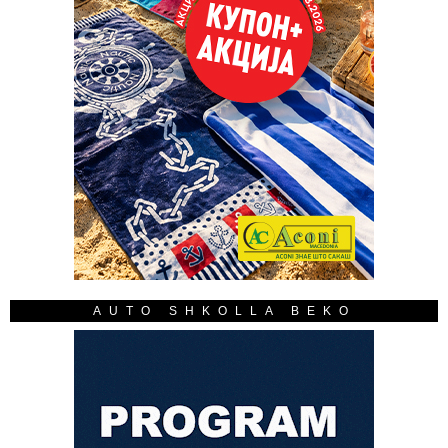
AUTO SHKOLLA BEKO