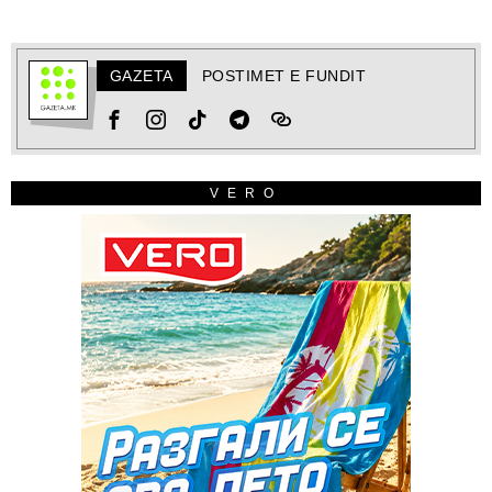
GAZETA
POSTIMET E FUNDIT
VERO