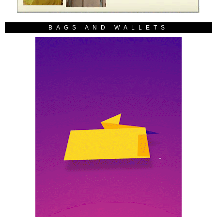
BAGS AND WALLETS