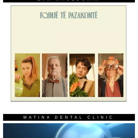
MATINA DENTAL CLINIC