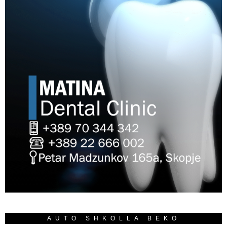
AUTO SHKOLLA BEKO