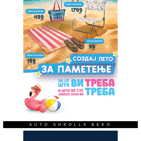
AUTO SHKOLLA BEKO