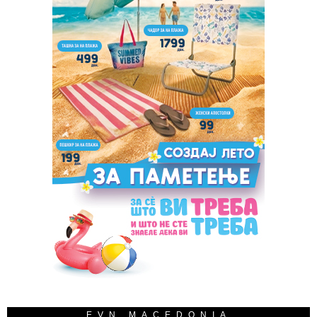
EVN MACEDONIA