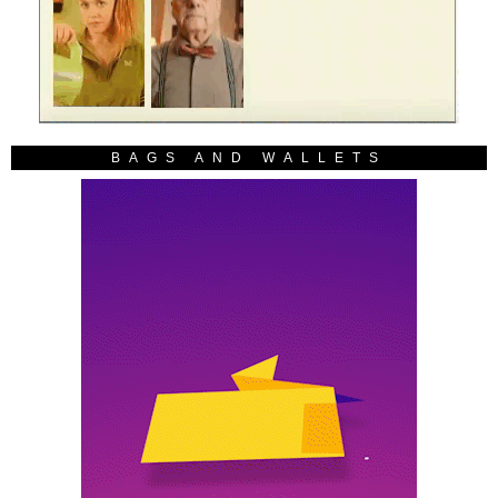
BAGS AND WALLETS