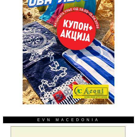
EVN MACEDONIA