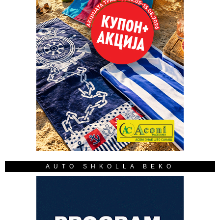
AUTO SHKOLLA BEKO