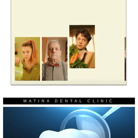
MATINA DENTAL CLINIC