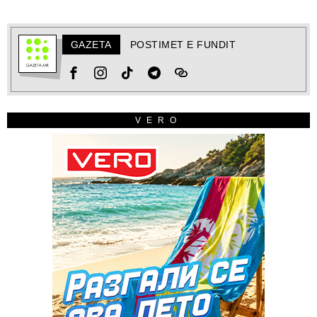
GAZETA
POSTIMET E FUNDIT
VERO