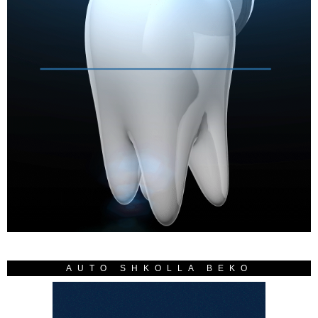
AUTO SHKOLLA BEKO