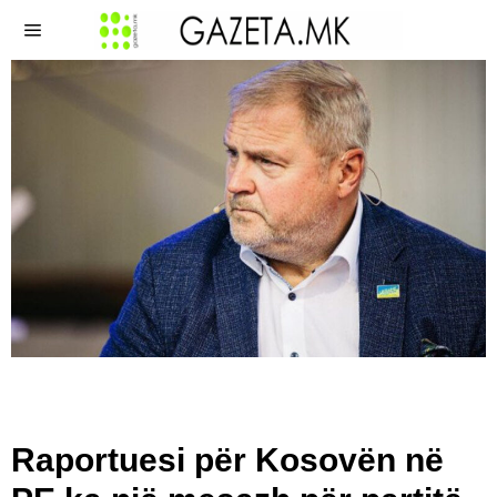
​Raportuesi për Kosovën në