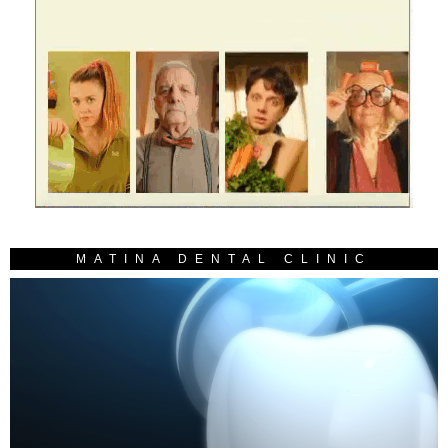
MATINA DENTAL CLINIC