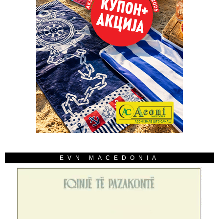
EVN MACEDONIA