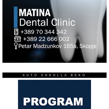
AUTO SHKOLLA BEKO