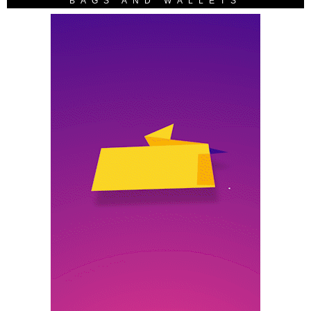
BAGS AND WALLETS