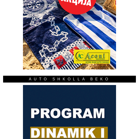
AUTO SHKOLLA BEKO