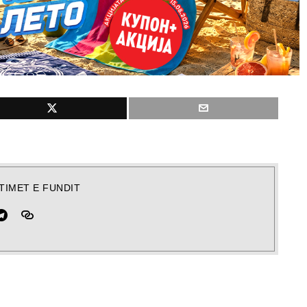
TIMET E FUNDIT