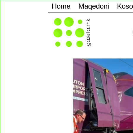
Home
Maqedoni
Koso