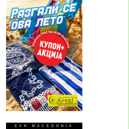
EVN MACEDONIA