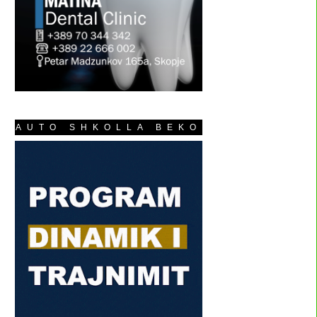
AUTO SHKOLLA BEKO