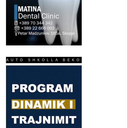
AUTO SHKOLLA BEKO