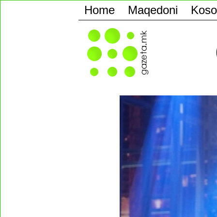
Home
Maqedoni
Koso