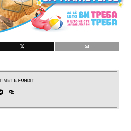
TIMET E FUNDIT