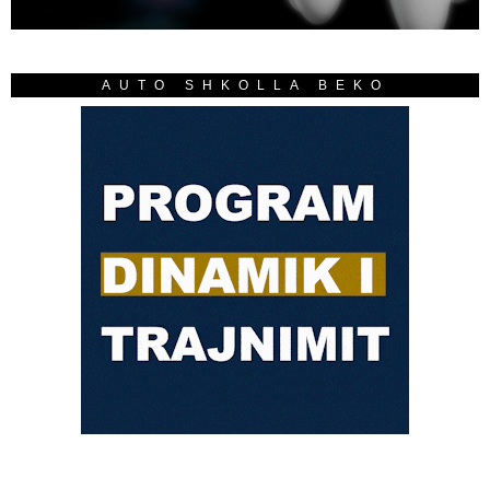
AUTO SHKOLLA BEKO