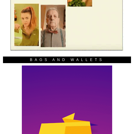
BAGS AND WALLETS