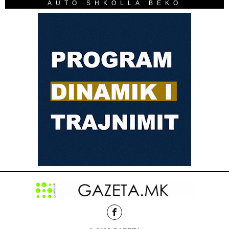
AUTO SHKOLLA BEKO