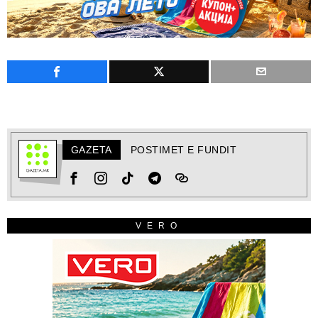
GAZETA
POSTIMET E FUNDIT
VERO