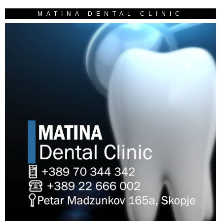
MATINA DENTAL CLINIC