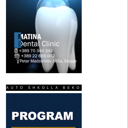
AUTO SHKOLLA BEKO