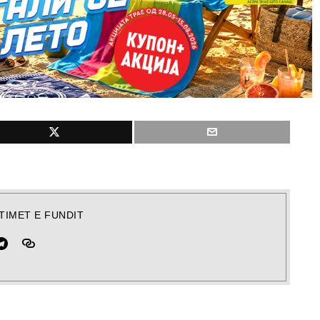
TIMET E FUNDIT