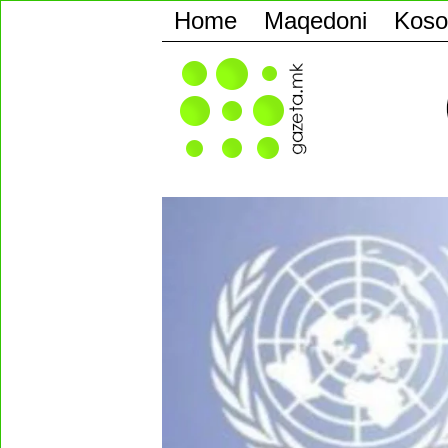
Home
Maqedoni
Koso