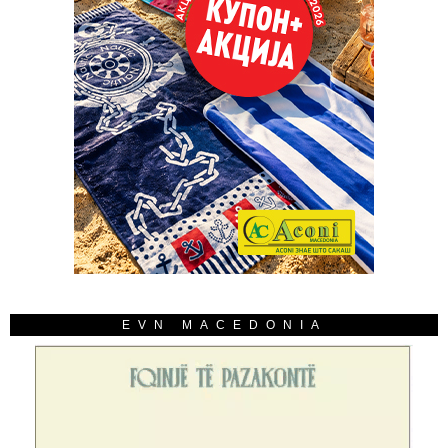
EVN MACEDONIA