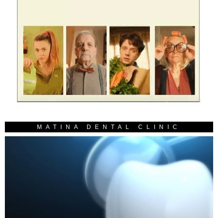
MATINA DENTAL CLINIC