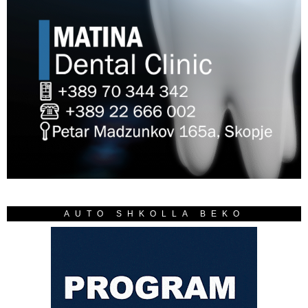
AUTO SHKOLLA BEKO