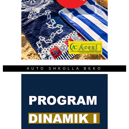
AUTO SHKOLLA BEKO