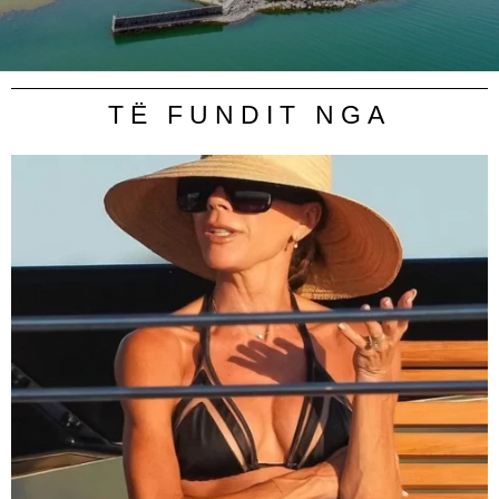
TË FUNDIT NGA