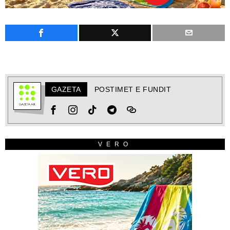
GAZETA
POSTIMET E FUNDIT
VERO