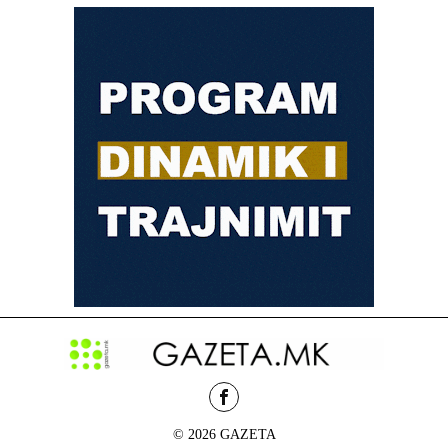
© 2026 GAZETA