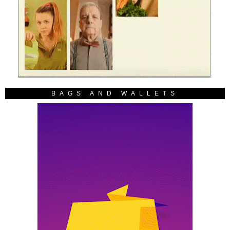
BAGS AND WALLETS