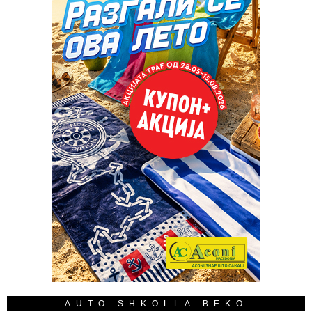
AUTO SHKOLLA BEKO