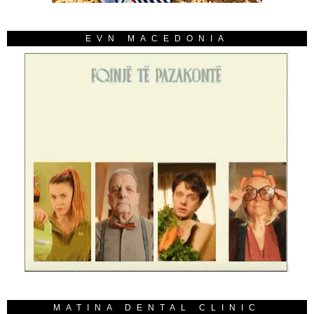
EVN MACEDONIA
MATINA DENTAL CLINIC