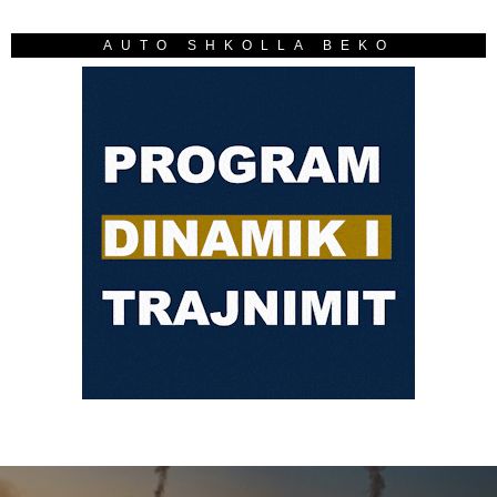
AUTO SHKOLLA BEKO