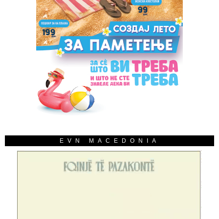
EVN MACEDONIA