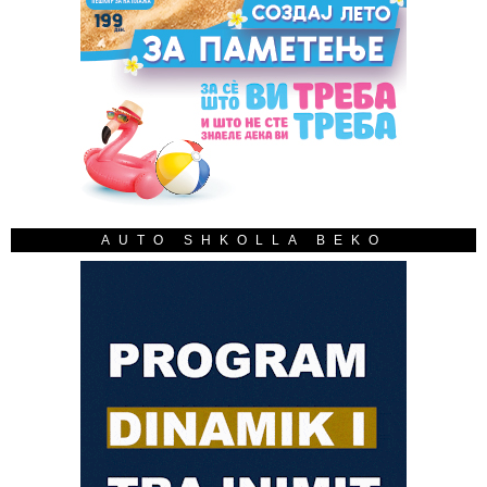
AUTO SHKOLLA BEKO