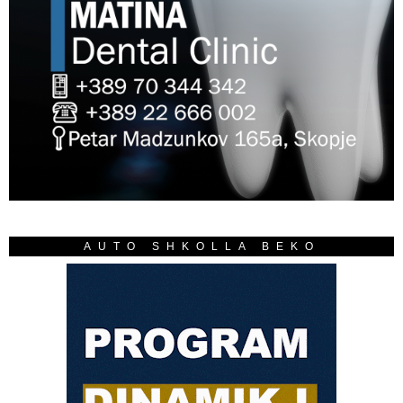
AUTO SHKOLLA BEKO