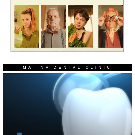
MATINA DENTAL CLINIC