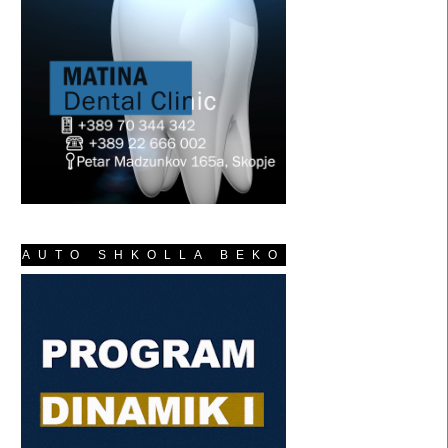
AUTO SHKOLLA BEKO