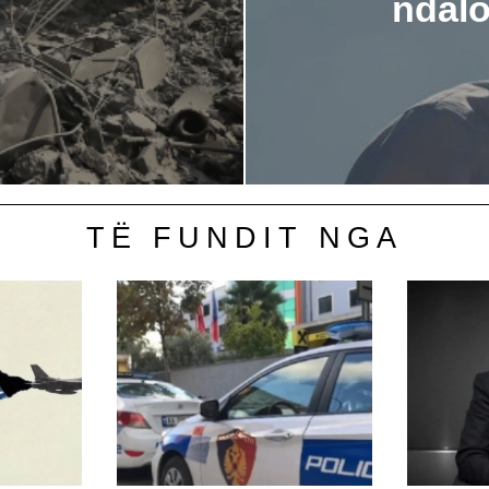
ndalo
TË FUNDIT NGA