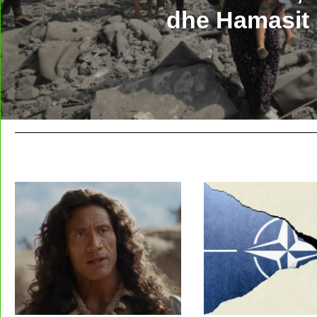
dhe Hamasit