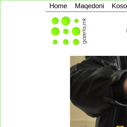
Home
Maqedoni
Koso