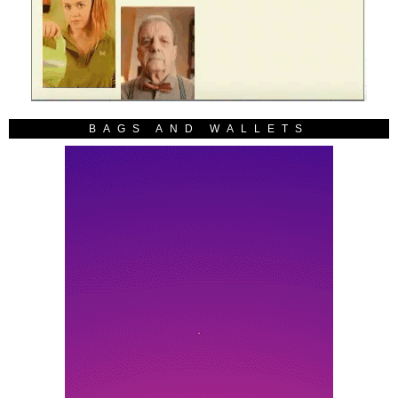
BAGS AND WALLETS