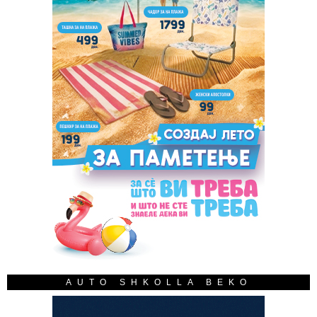
AUTO SHKOLLA BEKO