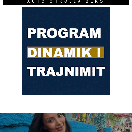
AUTO SHKOLLA BEKO