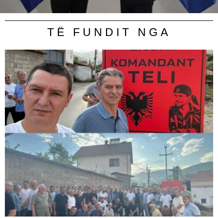
TË FUNDIT NGA