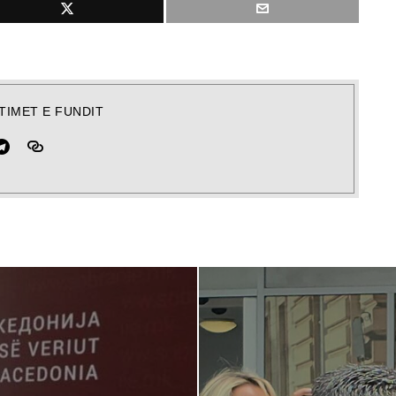
TIMET E FUNDIT