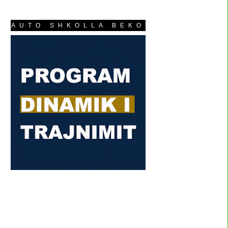
AUTO SHKOLLA BEKO