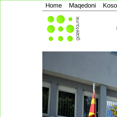
Home
Maqedoni
Koso