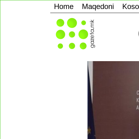
Home
Maqedoni
Koso