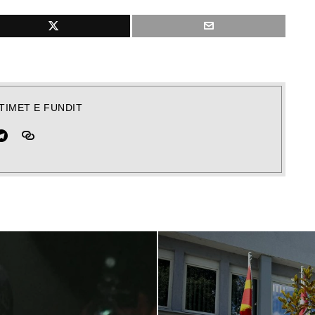
TIMET E FUNDIT