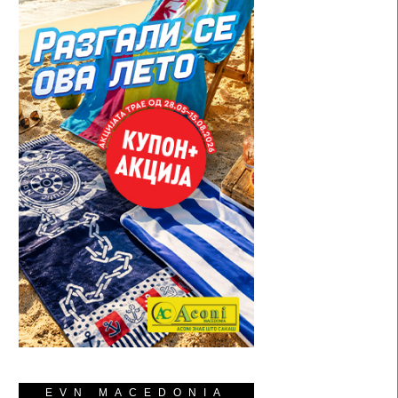
EVN MACEDONIA