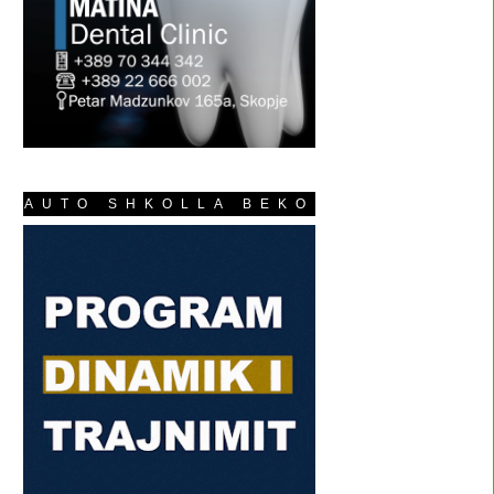
AUTO SHKOLLA BEKO