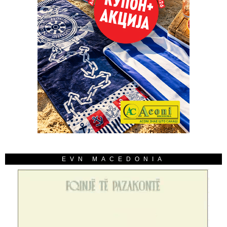
EVN MACEDONIA