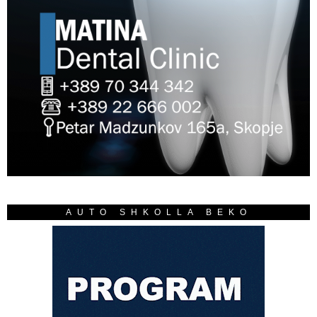
AUTO SHKOLLA BEKO