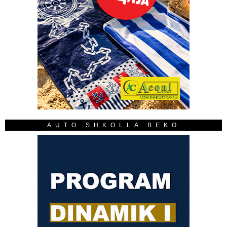
AUTO SHKOLLA BEKO