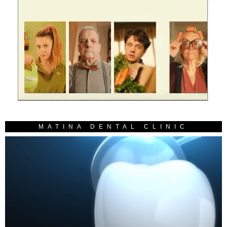
MATINA DENTAL CLINIC